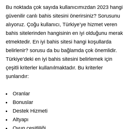
Bu noktada çok sayıda kullanıcımızdan 2023 hangi
güvenilir canlı bahis sitesini önerirsiniz? Sorusunu
alıyoruz. Çoğu kullanıcı, Türkiye’ye hizmet veren
bahis sitelerinden hangisinin en iyi olduğunu merak
etmektedir. En iyi bahis sitesi hangi koşullarda
belirlenir? sorusu da bu bağlamda çok önemlidir.
Türkiye’deki en iyi bahis sitesini belirlemek için
çeşitli kriterler kullanılmaktadır. Bu kriterler
şunlarıdır:
Oranlar
Bonuslar
Destek Hizmeti
Altyapı
Oyun çeşitliliği