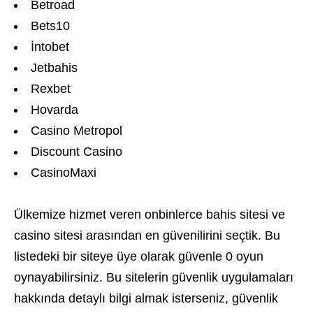
Betroad
Bets10
İntobet
Jetbahis
Rexbet
Hovarda
Casino Metropol
Discount Casino
CasinoMaxi
Ülkemize hizmet veren onbinlerce bahis sitesi ve
casino sitesi arasından en güvenilirini seçtik. Bu
listedeki bir siteye üye olarak güvenle 0 oyun
oynayabilirsiniz. Bu sitelerin güvenlik uygulamaları
hakkında detaylı bilgi almak isterseniz, güvenlik