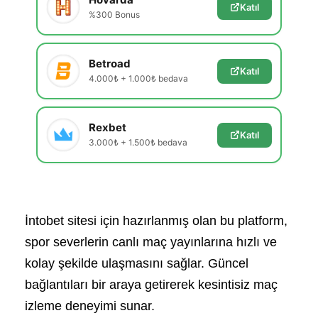
Katıl
%300 Bonus
Betroad
Katıl
4.000₺ + 1.000₺ bedava
Rexbet
Katıl
3.000₺ + 1.500₺ bedava
İntobet sitesi için hazırlanmış olan bu platform,
spor severlerin canlı maç yayınlarına hızlı ve
kolay şekilde ulaşmasını sağlar. Güncel
bağlantıları bir araya getirerek kesintisiz maç
izleme deneyimi sunar.