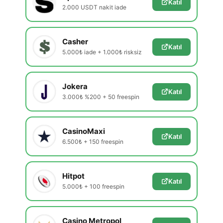
Katıl
2.000 USDT nakit iade
Casher
Katıl
5.000₺ iade + 1.000₺ risksiz
Jokera
Katıl
3.000₺ %200 + 50 freespin
CasinoMaxi
Katıl
6.500₺ + 150 freespin
Hitpot
Katıl
5.000₺ + 100 freespin
Casino Metropol