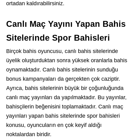
ortadan kaldırabilirsiniz.
Canlı Maç Yayını Yapan Bahis
Sitelerinde Spor Bahisleri
Birçok bahis oyuncusu, canlı bahis sitelerinde
üyelik oluşturduktan sonra yüksek oranlarla bahis
oynamaktadır. Canlı bahis sitelerinin sunduğu
bonus kampanyaları da gerçekten çok caziptir.
Ayrıca, bahis sitelerinin büyük bir çoğunluğunda
canlı maç yayınları da yapılmaktadır. Bu yayınlar,
bahisçilerin beğenisini toplamaktadır. Canlı maç
yayınları yapan bahis sitelerinde spor bahisleri
konusu, oyuncuların en çok keyif aldığı
noktalardan biridir.