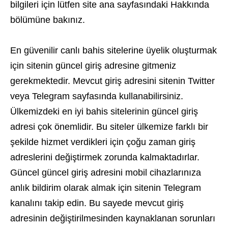
bilgileri için lütfen site ana sayfasındaki Hakkında
bölümüne bakınız.
En güvenilir canlı bahis sitelerine üyelik oluşturmak
için sitenin güncel giriş adresine gitmeniz
gerekmektedir. Mevcut giriş adresini sitenin Twitter
veya Telegram sayfasında kullanabilirsiniz.
Ülkemizdeki en iyi bahis sitelerinin güncel giriş
adresi çok önemlidir. Bu siteler ülkemize farklı bir
şekilde hizmet verdikleri için çoğu zaman giriş
adreslerini değiştirmek zorunda kalmaktadırlar.
Güncel güncel giriş adresini mobil cihazlarınıza
anlık bildirim olarak almak için sitenin Telegram
kanalını takip edin. Bu sayede mevcut giriş
adresinin değiştirilmesinden kaynaklanan sorunları