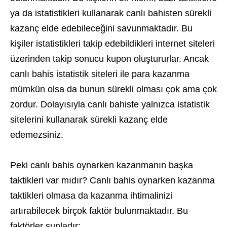
ya da istatistikleri kullanarak canlı bahisten sürekli
kazanç elde edebileceğini savunmaktadır. Bu
kişiler istatistikleri takip edebildikleri internet siteleri
üzerinden takip sonucu kupon oluştururlar. Ancak
canlı bahis istatistik siteleri ile para kazanma
mümkün olsa da bunun sürekli olması çok ama çok
zordur. Dolayısıyla canlı bahiste yalnızca istatistik
sitelerini kullanarak sürekli kazanç elde
edemezsiniz.
Peki canlı bahis oynarken kazanmanın başka
taktikleri var mıdır? Canlı bahis oynarken kazanma
taktikleri olmasa da kazanma ihtimalinizi
artırabilecek birçok faktör bulunmaktadır. Bu
faktörler şunladır: