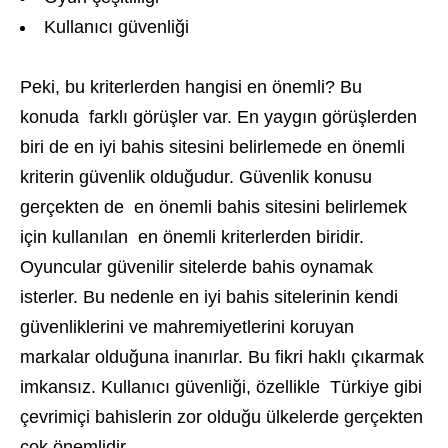
Kullanıcı güvenliği
Peki, bu kriterlerden hangisi en önemli? Bu
konuda
farklı görüşler var. En yaygın görüşlerden
biri de en iyi bahis sitesini belirlemede en önemli
kriterin güvenlik olduğudur. Güvenlik konusu
gerçekten de
en önemli bahis sitesini belirlemek
için kullanılan
en önemli kriterlerden biridir.
Oyuncular güvenilir sitelerde bahis oynamak
isterler. Bu nedenle en iyi bahis sitelerinin kendi
güvenliklerini ve mahremiyetlerini koruyan
markalar olduğuna inanırlar. Bu fikri haklı çıkarmak
imkansız. Kullanıcı güvenliği, özellikle
Türkiye gibi
çevrimiçi bahislerin zor olduğu ülkelerde gerçekten
çok önemlidir.