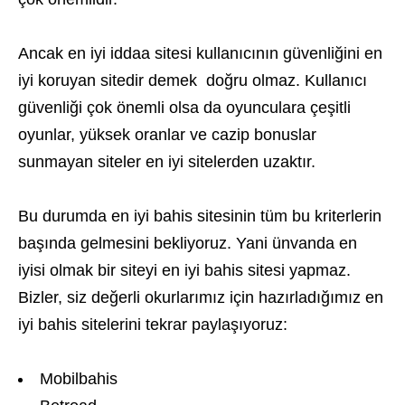
Ancak en iyi iddaa sitesi kullanıcının güvenliğini en
iyi koruyan sitedir demek
doğru olmaz. Kullanıcı
güvenliği çok önemli olsa da oyunculara çeşitli
oyunlar, yüksek oranlar ve cazip bonuslar
sunmayan siteler en iyi sitelerden uzaktır.
Bu durumda en iyi bahis sitesinin tüm bu kriterlerin
başında gelmesini bekliyoruz. Yani ünvanda en
iyisi olmak bir siteyi en iyi bahis sitesi yapmaz.
Bizler, siz değerli okurlarımız için hazırladığımız en
iyi bahis sitelerini tekrar paylaşıyoruz:
Mobilbahis