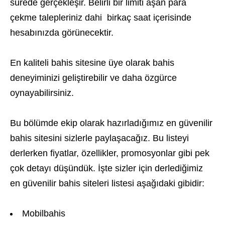
sürede gerçekleşir. Belirli bir limiti aşan para
çekme talepleriniz dahi
birkaç saat içerisinde
hesabınızda görünecektir.
En kaliteli bahis sitesine üye olarak bahis
deneyiminizi geliştirebilir ve daha özgürce
oynayabilirsiniz.
Bu bölümde ekip olarak hazırladığımız en güvenilir
bahis sitesini sizlerle paylaşacağız. Bu listeyi
derlerken fiyatlar, özellikler, promosyonlar gibi pek
çok detayı düşündük. İşte sizler için derlediğimiz
en güvenilir bahis siteleri listesi aşağıdaki gibidir:
Mobilbahis