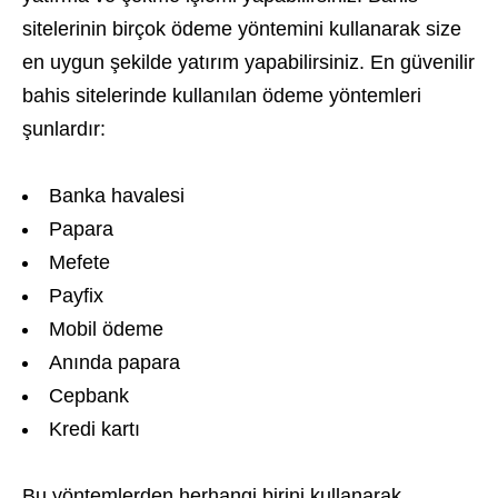
sitelerinin birçok ödeme yöntemini kullanarak size
en uygun şekilde yatırım yapabilirsiniz. En güvenilir
bahis sitelerinde kullanılan ödeme yöntemleri
şunlardır:
Banka havalesi
Papara
Mefete
Payfix
Mobil ödeme
Anında papara
Cepbank
Kredi kartı
Bu yöntemlerden herhangi birini kullanarak