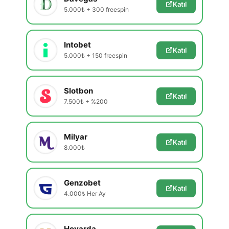
Katıl
5.000₺ + 300 freespin
Intobet
Katıl
5.000₺ + 150 freespin
Slotbon
Katıl
7.500₺ + %200
Milyar
Katıl
8.000₺
Genzobet
Katıl
4.000₺ Her Ay
Hovarda