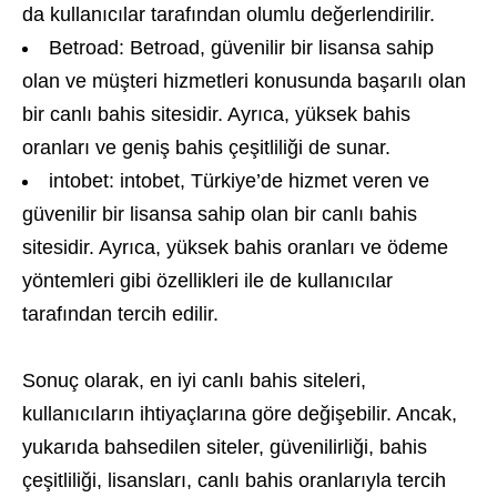
da kullanıcılar tarafından olumlu değerlendirilir.
Betroad: Betroad, güvenilir bir lisansa sahip
olan ve müşteri hizmetleri konusunda başarılı olan
bir canlı bahis sitesidir. Ayrıca, yüksek bahis
oranları ve geniş bahis çeşitliliği de sunar.
intobet: intobet, Türkiye’de hizmet veren ve
güvenilir bir lisansa sahip olan bir canlı bahis
sitesidir. Ayrıca, yüksek bahis oranları ve ödeme
yöntemleri gibi özellikleri ile de kullanıcılar
tarafından tercih edilir.
Sonuç olarak, en iyi canlı bahis siteleri,
kullanıcıların ihtiyaçlarına göre değişebilir. Ancak,
yukarıda bahsedilen siteler, güvenilirliği, bahis
çeşitliliği, lisansları, canlı bahis oranlarıyla tercih