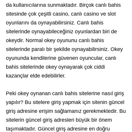
da kullanıcılarına sunmaktadır. Birçok canlı bahis
sitesinde çok çeşitli casino, canlı casino ve slot
oyunlarını da oynayabilirsiniz. Canlı bahis
sitelerinde oynayabileceğiniz oyunlardan biri de
okeydir. Normal okey oyununu canlı bahis
sitelerinde paralı bir şekilde oynayabilirsiniz. Okey
oyununda kendilerine güvenen oyuncular, canlı
bahis sitelerinde okey oynayarak çok ciddi
kazançlar elde edebilirler.
Peki okey oynanan canlı bahis sitelerine nasıl giriş
yapılır? Bu sitelere giriş yapmak için sitenin güncel
giriş adresine erişim sağlamanız gerekmektedir. Bu
sitelerin güncel giriş adresleri büyük bir önem
taşımaktadır. Güncel giriş adresine en doğru