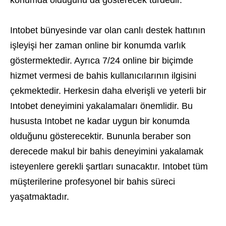
Intobet bünyesinde var olan canlı destek hattının
işleyişi her zaman online bir konumda varlık
göstermektedir. Ayrıca 7/24 online bir biçimde
hizmet vermesi de bahis kullanıcılarının ilgisini
çekmektedir. Herkesin daha elverişli ve yeterli bir
Intobet deneyimini yakalamaları önemlidir. Bu
hususta Intobet ne kadar uygun bir konumda
olduğunu gösterecektir. Bununla beraber son
derecede makul bir bahis deneyimini yakalamak
isteyenlere gerekli şartları sunacaktır. Intobet tüm
müşterilerine profesyonel bir bahis süreci
yaşatmaktadır.