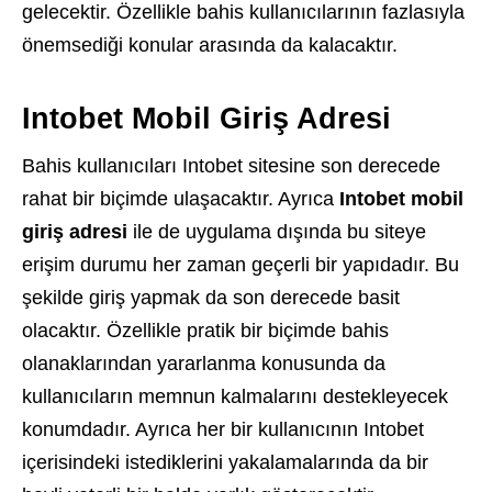
gelecektir. Özellikle bahis kullanıcılarının fazlasıyla
önemsediği konular arasında da kalacaktır.
Intobet Mobil Giriş Adresi
Bahis kullanıcıları Intobet sitesine son derecede
rahat bir biçimde ulaşacaktır. Ayrıca
Intobet mobil
giriş adresi
ile de uygulama dışında bu siteye
erişim durumu her zaman geçerli bir yapıdadır. Bu
şekilde giriş yapmak da son derecede basit
olacaktır. Özellikle pratik bir biçimde bahis
olanaklarından yararlanma konusunda da
kullanıcıların memnun kalmalarını destekleyecek
konumdadır. Ayrıca her bir kullanıcının Intobet
içerisindeki istediklerini yakalamalarında da bir