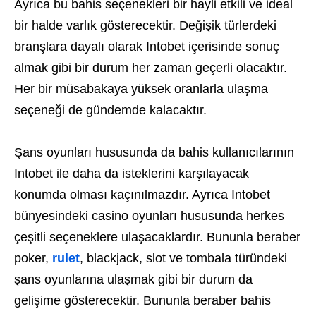
Ayrıca bu bahis seçenekleri bir hayli etkili ve ideal
bir halde varlık gösterecektir. Değişik türlerdeki
branşlara dayalı olarak Intobet içerisinde sonuç
almak gibi bir durum her zaman geçerli olacaktır.
Her bir müsabakaya yüksek oranlarla ulaşma
seçeneği de gündemde kalacaktır.
Şans oyunları hususunda da bahis kullanıcılarının
Intobet ile daha da isteklerini karşılayacak
konumda olması kaçınılmazdır. Ayrıca Intobet
bünyesindeki casino oyunları hususunda herkes
çeşitli seçeneklere ulaşacaklardır. Bununla beraber
poker,
rulet
, blackjack, slot ve tombala türündeki
şans oyunlarına ulaşmak gibi bir durum da
gelişime gösterecektir. Bununla beraber bahis