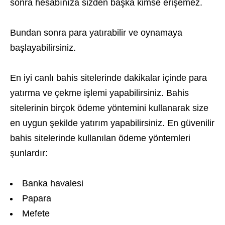
sonra hesabınıza sizden başka kimse erişemez.
Bundan sonra para yatırabilir ve oynamaya
başlayabilirsiniz.
En iyi canlı bahis sitelerinde dakikalar içinde para
yatırma ve çekme işlemi yapabilirsiniz. Bahis
sitelerinin birçok ödeme yöntemini kullanarak size
en uygun şekilde yatırım yapabilirsiniz. En güvenilir
bahis sitelerinde kullanılan ödeme yöntemleri
şunlardır:
Banka havalesi
Papara
Mefete