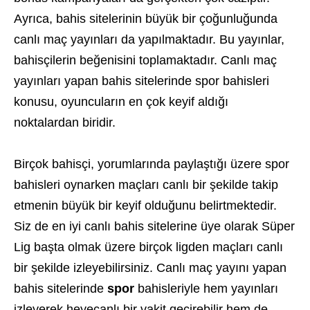
Ayrıca, bahis sitelerinin büyük bir çoğunluğunda
canlı maç yayınları da yapılmaktadır. Bu yayınlar,
bahisçilerin beğenisini toplamaktadır. Canlı maç
yayınları yapan bahis sitelerinde spor bahisleri
konusu, oyuncuların en çok keyif aldığı
noktalardan biridir.
Birçok bahisçi, yorumlarında paylaştığı üzere spor
bahisleri oynarken maçları canlı bir şekilde takip
etmenin büyük bir keyif olduğunu belirtmektedir.
Siz de en iyi canlı bahis sitelerine üye olarak Süper
Lig başta olmak üzere birçok ligden maçları canlı
bir şekilde izleyebilirsiniz. Canlı maç yayını yapan
bahis sitelerinde
spor
bahisleriyle hem yayınları
izleyerek heyecanlı bir vakit geçirebilir hem de