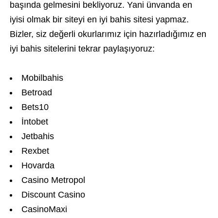
başında gelmesini bekliyoruz. Yani ünvanda en
iyisi olmak bir siteyi en iyi bahis sitesi yapmaz.
Bizler, siz değerli okurlarımız için hazırladığımız en
iyi bahis sitelerini tekrar paylaşıyoruz:
Mobilbahis
Betroad
Bets10
İntobet
Jetbahis
Rexbet
Hovarda
Casino Metropol
Discount Casino
CasinoMaxi