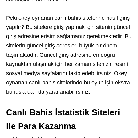
Peki okey oynanan canlı bahis sitelerine nasıl giriş
yapılır? Bu sitelere giriş yapmak için sitenin güncel
giriş adresine erişim sağlamanız gerekmektedir. Bu
sitelerin güncel giriş adresleri büyük bir önem
taşımaktadır. Güncel giriş adresine en doğru
kaynaktan ulaşmak için her zaman sitenizin resmi
sosyal medya sayfalarını takip edebilirsiniz. Okey
oynanan canlı bahis sitelerinde bu oyun için ekstra
bonuslardan da yararlanabilirsiniz.
Canlı Bahis İstatistik Siteleri
ile Para Kazanma