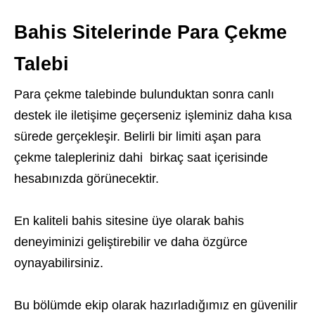
Bahis Sitelerinde Para Çekme
Talebi
Para çekme talebinde bulunduktan sonra canlı
destek ile iletişime geçerseniz işleminiz daha kısa
sürede gerçekleşir. Belirli bir limiti aşan para
çekme talepleriniz dahi
birkaç saat içerisinde
hesabınızda görünecektir.
En kaliteli bahis sitesine üye olarak bahis
deneyiminizi geliştirebilir ve daha özgürce
oynayabilirsiniz.
Bu bölümde ekip olarak hazırladığımız en güvenilir