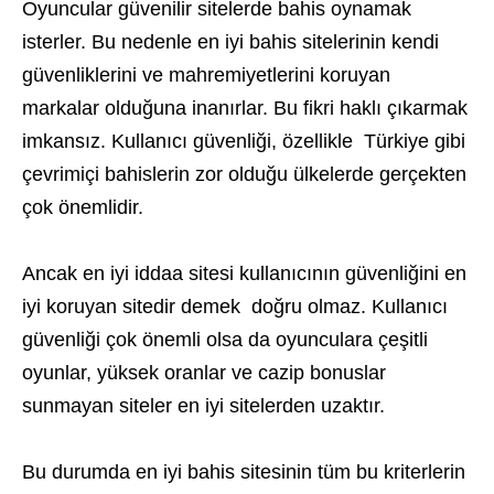
Oyuncular güvenilir sitelerde bahis oynamak
isterler. Bu nedenle en iyi bahis sitelerinin kendi
güvenliklerini ve mahremiyetlerini koruyan
markalar olduğuna inanırlar. Bu fikri haklı çıkarmak
imkansız. Kullanıcı güvenliği, özellikle
Türkiye gibi
çevrimiçi bahislerin zor olduğu ülkelerde gerçekten
çok önemlidir.
Ancak en iyi iddaa sitesi kullanıcının güvenliğini en
iyi koruyan sitedir demek
doğru olmaz. Kullanıcı
güvenliği çok önemli olsa da oyunculara çeşitli
oyunlar, yüksek oranlar ve cazip bonuslar
sunmayan siteler en iyi sitelerden uzaktır.
Bu durumda en iyi bahis sitesinin tüm bu kriterlerin