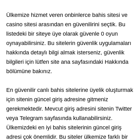
Ülkemize hizmet veren onbinlerce bahis sitesi ve
casino sitesi arasından en güvenilirini seçtik. Bu
listedeki bir siteye üye olarak güvenle 0 oyun
oynayabilirsiniz. Bu sitelerin güvenlik uygulamaları
hakkında detaylı bilgi almak isterseniz, güvenlik
bilgileri için lütfen site ana sayfasındaki Hakkında
bölümüne bakınız.
En güvenilir canlı bahis sitelerine üyelik oluşturmak
için sitenin güncel giriş adresine gitmeniz
gerekmektedir. Mevcut giriş adresini sitenin Twitter
veya Telegram sayfasında kullanabilirsiniz.
Ülkemizdeki en iyi bahis sitelerinin güncel giriş
adresi çok önemlidir. Bu siteler ülkemize farklı bir