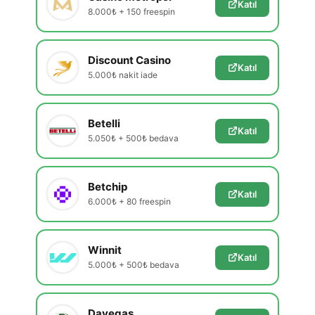
Katıl
8.000₺ + 150 freespin
Discount Casino
Katıl
5.000₺ nakit iade
Betelli
Katıl
5.050₺ + 500₺ bedava
Betchip
Katıl
6.000₺ + 80 freespin
Winnit
Katıl
5.000₺ + 500₺ bedava
Davegas