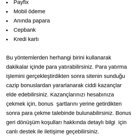
Payfix
Mobil ödeme
Anında papara
Cepbank
Kredi kartı
Bu yöntemlerden herhangi birini kullanarak
dakikalar içinde para yatırabilirsiniz. Para yatırma
işlemini gerçekleştirdikten sonra sitenin sunduğu
cazip bonuslardan yararlanarak ciddi kazançlar
elde edebilirsiniz. Kazançlarınızı hesabınıza
çekmek için, bonus
şartlarını yerine getirdikten
sonra para çekme talebinde bulunabilirsiniz. Bonus
geri dönüşüm koşulları hakkında detaylı bilgi
için
canlı destek ile iletişime geçebilirsiniz.