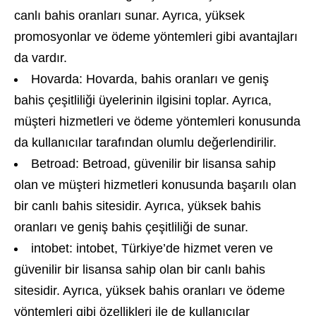
canlı bahis oranları sunar. Ayrıca, yüksek
promosyonlar ve ödeme yöntemleri gibi avantajları
da vardır.
Hovarda: Hovarda, bahis oranları ve geniş
bahis çeşitliliği üyelerinin ilgisini toplar. Ayrıca,
müşteri hizmetleri ve ödeme yöntemleri konusunda
da kullanıcılar tarafından olumlu değerlendirilir.
Betroad: Betroad, güvenilir bir lisansa sahip
olan ve müşteri hizmetleri konusunda başarılı olan
bir canlı bahis sitesidir. Ayrıca, yüksek bahis
oranları ve geniş bahis çeşitliliği de sunar.
intobet: intobet, Türkiye’de hizmet veren ve
güvenilir bir lisansa sahip olan bir canlı bahis
sitesidir. Ayrıca, yüksek bahis oranları ve ödeme
yöntemleri gibi özellikleri ile de kullanıcılar