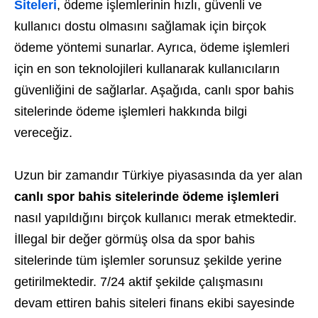
Siteleri
, ödeme işlemlerinin hızlı, güvenli ve
kullanıcı dostu olmasını sağlamak için birçok
ödeme yöntemi sunarlar. Ayrıca, ödeme işlemleri
için en son teknolojileri kullanarak kullanıcıların
güvenliğini de sağlarlar. Aşağıda, canlı spor bahis
sitelerinde ödeme işlemleri hakkında bilgi
vereceğiz.
Uzun bir zamandır Türkiye piyasasında da yer alan
canlı spor bahis sitelerinde ödeme işlemleri
nasıl yapıldığını birçok kullanıcı merak etmektedir.
İllegal bir değer görmüş olsa da spor bahis
sitelerinde tüm işlemler sorunsuz şekilde yerine
getirilmektedir. 7/24 aktif şekilde çalışmasını
devam ettiren bahis siteleri finans ekibi sayesinde