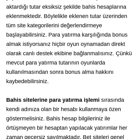
aktardığı tutar eksiksiz şekilde bahis hesaplarına
eklenmektedir. Böylelikle eklenen tutar üzerinden
tüm site kategorilerini değerlendirmeye
başlayabilirsiniz. Para yatırma karşılığında bonus
almak istiyorsanız hiçbir oyun oynamadan direkt
olarak canlı destek ekibine bağlanmalısınız. Çünkü
mevcut para yatırma tutarının oyunlarda
kullanılmasından sonra bonus alma hakkını
kaybedebilirsiniz.
Bahis sitelerine para yatırma işlemi
sırasında
kendi adınıza olan bir hesabı kullanmaya özen
göstermelisiniz. Bahis hesap bilgileriniz ile
örtüşmeyen bir hesaptan yapılacak yatırımlar her
zaman geçersiz sayılmaktadır. Bet siteleri genel