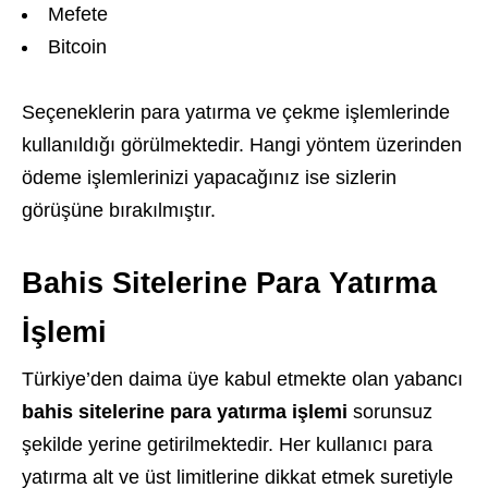
Mefete
Bitcoin
Seçeneklerin para yatırma ve çekme işlemlerinde
kullanıldığı görülmektedir. Hangi yöntem üzerinden
ödeme işlemlerinizi yapacağınız ise sizlerin
görüşüne bırakılmıştır.
Bahis Sitelerine Para Yatırma
İşlemi
Türkiye’den daima üye kabul etmekte olan yabancı
bahis sitelerine para yatırma işlemi
sorunsuz
şekilde yerine getirilmektedir. Her kullanıcı para
yatırma alt ve üst limitlerine dikkat etmek suretiyle