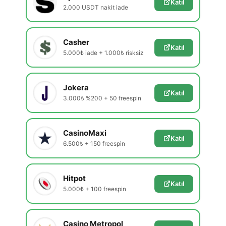
Katıl
2.000 USDT nakit iade
Casher
Katıl
5.000₺ iade + 1.000₺ risksiz
Jokera
Katıl
3.000₺ %200 + 50 freespin
CasinoMaxi
Katıl
6.500₺ + 150 freespin
Hitpot
Katıl
5.000₺ + 100 freespin
Casino Metropol