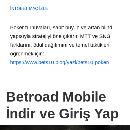
İNTOBET MAÇ İZLE
Poker turnuvaları, sabit buy-in ve artan blind
yapısıyla stratejiyi öne çıkarır. MTT ve SNG
farklarını, ödül dağılımını ve temel taktikleri
öğrenmek için:
https://www.bets10.blog/yazi/bets10-poker/
Betroad Mobile
İndir ve Giriş Yap