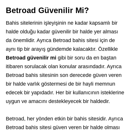
Betroad Güvenilir Mi?
Bahis sitelerinin işleyişinin ne kadar kapsamlı bir
halde olduğu kadar güvenilir bir halde yer alması
da önemlidir. Ayrıca Betroad bahis sitesi için de
aynı tip bir arayış gündemde kalacaktır. Özellikle
Betroad güvenilir mi
gibi bir soru da en baştan
itibaren sorulacak olan konular arasındadır. Ayrıca
Betroad bahis sitesinin son derecede güven veren
bir halde varlık göstermesi de bir hayli memnun
edecek bir yapıdadır. Her bir kullanıcının isteklerine
uygun ve amacını destekleyecek bir haldedir.
Betroad, her yönden etkin bir bahis sitesidir. Ayrıca
Betroad bahis sitesi güven veren bir halde olması