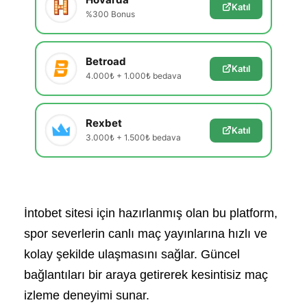
Katıl
%300 Bonus
Betroad
Katıl
4.000₺ + 1.000₺ bedava
Rexbet
Katıl
3.000₺ + 1.500₺ bedava
İntobet sitesi için hazırlanmış olan bu platform,
spor severlerin canlı maç yayınlarına hızlı ve
kolay şekilde ulaşmasını sağlar. Güncel
bağlantıları bir araya getirerek kesintisiz maç
izleme deneyimi sunar.