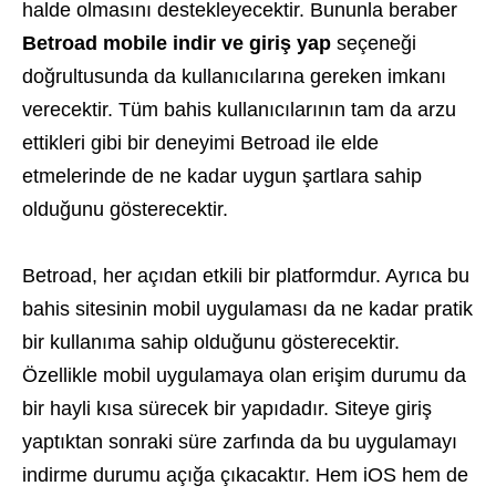
halde olmasını destekleyecektir. Bununla beraber
Betroad mobile indir ve giriş yap
seçeneği
doğrultusunda da kullanıcılarına gereken imkanı
verecektir. Tüm bahis kullanıcılarının tam da arzu
ettikleri gibi bir deneyimi Betroad ile elde
etmelerinde de ne kadar uygun şartlara sahip
olduğunu gösterecektir.
Betroad, her açıdan etkili bir platformdur. Ayrıca bu
bahis sitesinin mobil uygulaması da ne kadar pratik
bir kullanıma sahip olduğunu gösterecektir.
Özellikle mobil uygulamaya olan erişim durumu da
bir hayli kısa sürecek bir yapıdadır. Siteye giriş
yaptıktan sonraki süre zarfında da bu uygulamayı
indirme durumu açığa çıkacaktır. Hem iOS hem de