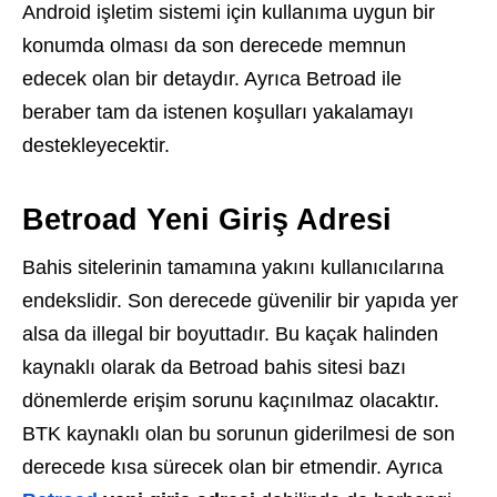
Android işletim sistemi için kullanıma uygun bir
konumda olması da son derecede memnun
edecek olan bir detaydır. Ayrıca Betroad ile
beraber tam da istenen koşulları yakalamayı
destekleyecektir.
Betroad Yeni Giriş Adresi
Bahis sitelerinin tamamına yakını kullanıcılarına
endekslidir. Son derecede güvenilir bir yapıda yer
alsa da illegal bir boyuttadır. Bu kaçak halinden
kaynaklı olarak da Betroad bahis sitesi bazı
dönemlerde erişim sorunu kaçınılmaz olacaktır.
BTK kaynaklı olan bu sorunun giderilmesi de son
derecede kısa sürecek olan bir etmendir. Ayrıca