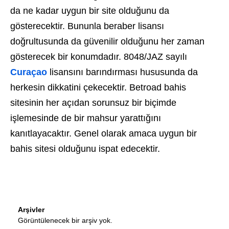
da ne kadar uygun bir site olduğunu da
gösterecektir. Bununla beraber lisansı
doğrultusunda da güvenilir olduğunu her zaman
gösterecek bir konumdadır. 8048/JAZ sayılı
Curaçao
lisansını barındırması hususunda da
herkesin dikkatini çekecektir. Betroad bahis
sitesinin her açıdan sorunsuz bir biçimde
işlemesinde de bir mahsur yarattığını
kanıtlayacaktır. Genel olarak amaca uygun bir
bahis sitesi olduğunu ispat edecektir.
Arşivler
Görüntülenecek bir arşiv yok.